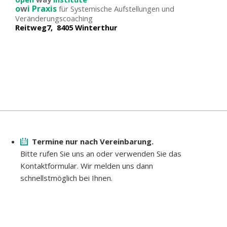
o
w
i Praxis
für Systemische Aufstellungen und
Veränderungscoaching
Reitweg7, 8405 Winterthur
Termine nur nach Vereinbarung.
Bitte rufen Sie uns an oder verwenden Sie das
Kontaktformular. Wir melden uns dann
schnellstmöglich bei Ihnen.