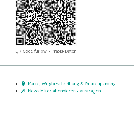
QR-Code für owi - Praxis-Daten
Karte, Wegbeschreibung & Routenplanung
Newsletter abonnieren - austragen