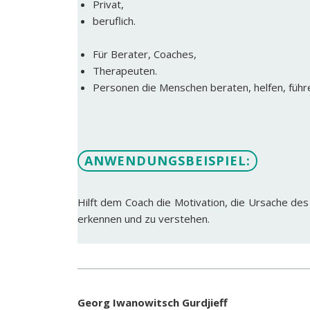
Privat,
beruflich.
Für Berater, Coaches,
Therapeuten.
Personen die Menschen beraten, helfen, führen,
ANWENDUNGSBEISPIEL:
Hilft dem Coach die Motivation, die Ursache des
erkennen und zu verstehen.
Georg Iwanowitsch Gurdjieff