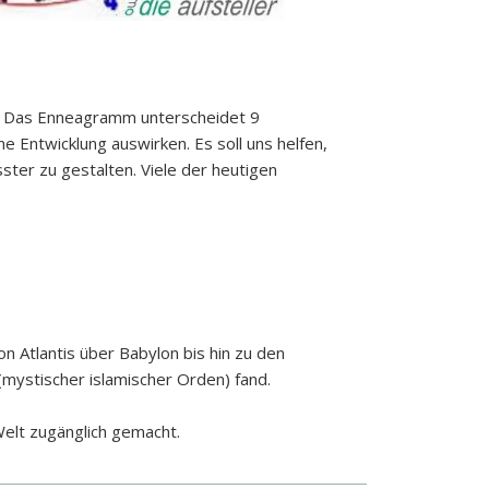
s. Das Enneagramm unterscheidet 9
 Entwicklung auswirken. Es soll uns helfen,
er zu gestalten. Viele der heutigen
 Atlantis über Babylon bis hin zu den
 (mystischer islamischer Orden) fand.
elt zugänglich gemacht.