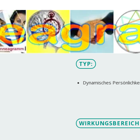
TYP:
Dynamisches Persönlichke
WIRKUNGSBEREICH