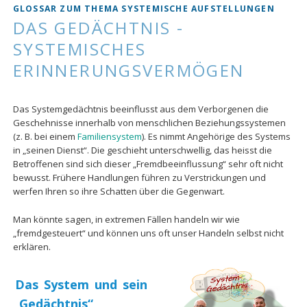
GLOSSAR ZUM THEMA SYSTEMISCHE AUFSTELLUNGEN
DAS GEDÄCHTNIS -
SYSTEMISCHES
ERINNERUNGSVERMÖGEN
Das Systemgedächtnis beeinflusst aus dem Verborgenen die
Geschehnisse innerhalb von menschlichen Beziehungssystemen
(z. B. bei einem
Familiensystem
). Es nimmt Angehörige des Systems
in „seinen Dienst“. Die geschieht unterschwellig, das heisst die
Betroffenen sind sich dieser „Fremdbeeinflussung“ sehr oft nicht
bewusst. Frühere Handlungen führen zu Verstrickungen und
werfen Ihren so ihre Schatten über die Gegenwart.
Man könnte sagen, in extremen Fällen handeln wir wie
„fremdgesteuert“ und können uns oft unser Handeln selbst nicht
erklären.
Das System und sein
„Gedächtnis“