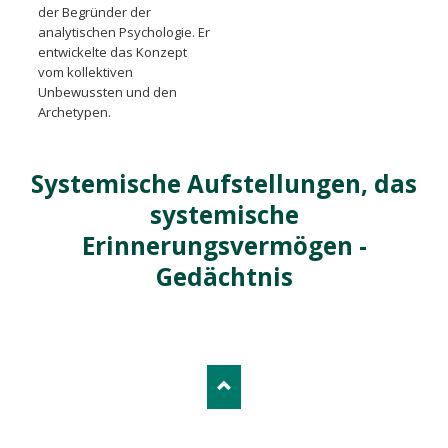
der Begründer der
analytischen Psychologie. Er
entwickelte das Konzept
vom kollektiven
Unbewussten und den
Archetypen.
Systemische Aufstellungen, das
systemische
Erinnerungsvermögen -
Gedächtnis