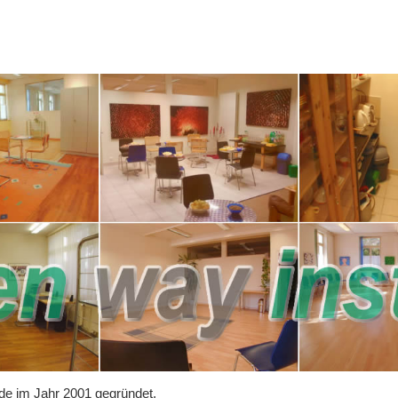
e im Jahr 2001 gegründet.