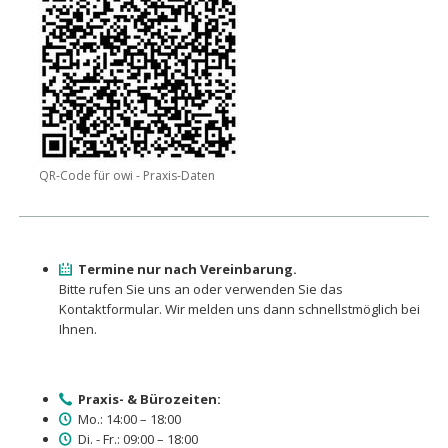
QR-Code für owi - Praxis-Daten
Termine nur nach Vereinbarung.
Bitte rufen Sie uns an oder verwenden Sie das
Kontaktformular. Wir melden uns dann schnellstmöglich bei
Ihnen.
Praxis- & Bürozeiten:
Mo.: 14:00 – 18:00
Di. - Fr.: 09:00 – 18:00