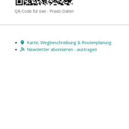
QR-Code für owi - Praxis-Daten
Karte, Wegbeschreibung & Routenplanung
Newsletter abonnieren - austragen