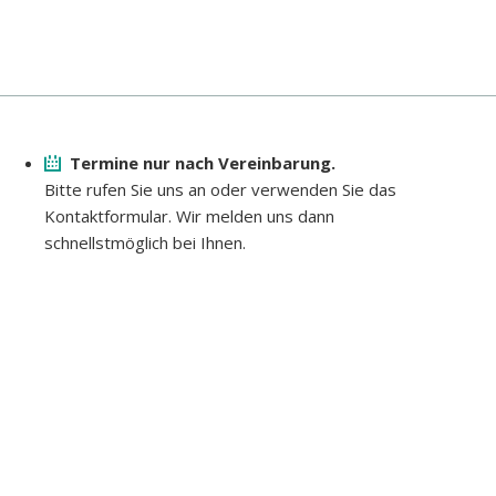
Termine nur nach Vereinbarung.
Bitte rufen Sie uns an oder verwenden Sie das
Kontaktformular. Wir melden uns dann
schnellstmöglich bei Ihnen.