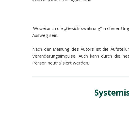
Wobei auch die „Gesichtswahrung“ in dieser Umge
Ausweg sein.
Nach der Meinung des Autors ist die Aufstellu
Veränderungsimpulse. Auch kann durch die het
Person neutralisiert werden.
Systemis