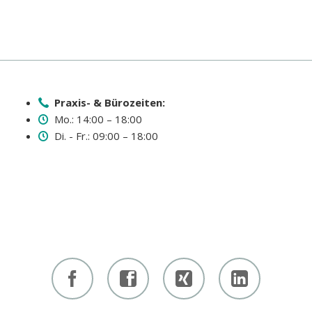
Praxis- & Bürozeiten:
Mo.: 14:00 – 18:00
Di. - Fr.: 09:00 – 18:00
Facebook
Facebook
Xing -
Linkedin